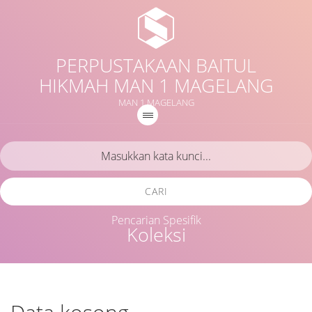
PERPUSTAKAAN BAITUL
HIKMAH MAN 1 MAGELANG
MAN 1 MAGELANG
CARI
Pencarian Spesifik
Koleksi